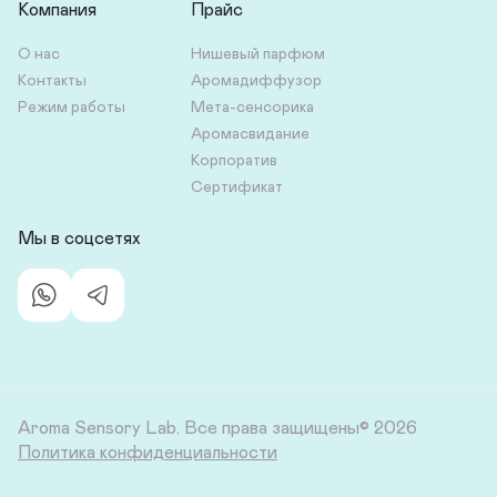
Компания
Прайс
О нас
Нишевый парфюм
Контакты
Аромадиффузор
Режим работы
Мета-сенсорика
Аромасвидание
Корпоратив
Сертификат
Мы в соцсетях
Aroma Sensory Lab.
Все права защищены© 2026
Политика конфиденциальности