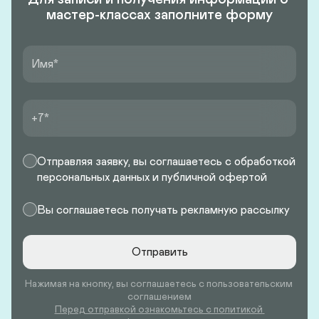
мастер-классах заполните форму
Имя
+7
Отправляя заявку, вы соглашаетесь с обработкой
персональных данных и публичной офертой
Вы соглашаетесь получать рекламную рассылку
Отправить
Нажимая на кнопку, вы соглашаетесь с пользовательским 
соглашением
Перед отправкой ознакомьтесь с политикой 