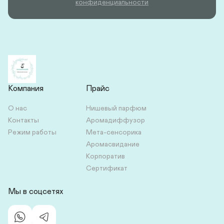
конфиденциальности
Компания
Прайс
О нас
Нишевый парфюм
Контакты
Аромадиффузор
Режим работы
Мета-сенсорика
Аромасвидание
Корпоратив
Сертификат
Мы в соцсетях