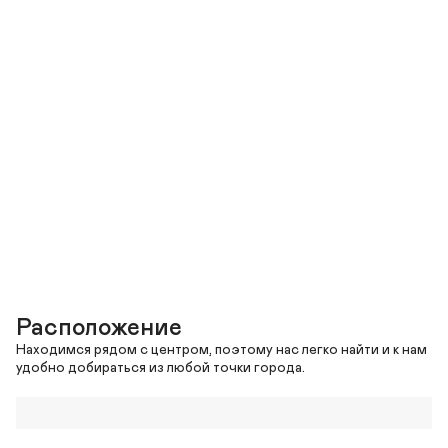
Расположение
Находимся рядом с центром, поэтому нас легко найти и к нам 
удобно добираться из любой точки города.