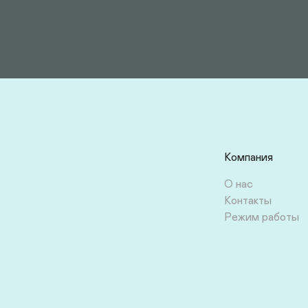
Компания
О нас
Контакты
Режим работы