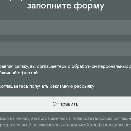
заполните форму
авляя заявку, вы соглашаетесь с обработкой персональных 
убличной офертой
соглашаетесь получать рекламную рассылку
Отправить
мая на кнопку, вы соглашаетесь с пользовательским соглаш
ред отправкой ознакомьтесь с политикой конфиденциально