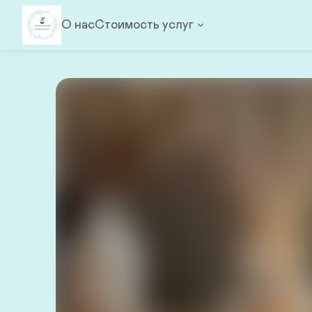
О нас
Стоимость услуг