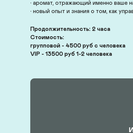
• аромат, отражающий именно ваше н
• новый опыт и знания о том, как уп
Продолжительность: 2 часа

Стоимость: 

групповой - 4500 руб с человека

VIP - 13500 руб 1-2 человека